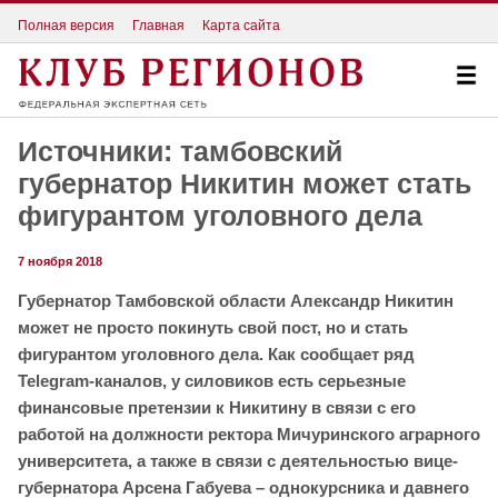
Полная версия
Главная
Карта сайта
Источники: тамбовский
губернатор Никитин может стать
фигурантом уголовного дела
7 ноября 2018
Губернатор Тамбовской области Александр Никитин
может не просто покинуть свой пост, но и стать
фигурантом уголовного дела. Как сообщает ряд
Telegram-каналов, у силовиков есть серьезные
финансовые претензии к Никитину в связи с его
работой на должности ректора Мичуринского аграрного
университета, а также в связи с деятельностью вице-
губернатора Арсена Габуева – однокурсника и давнего