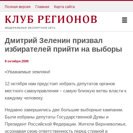
Полная версия
Главная
Карта сайта
Дмитрий Зеленин призвал
избирателей прийти на выборы
8 октября 2008
«Уважаемые земляки!
12 октября нам предстоит избрать депутатов органов
местного самоуправления – самую близкую ветвь власти к
каждому человеку.
Недавно завершились две большие выборные кампании.
Были избраны депутаты Государственной Думы и
Президент Российской Федерации. Жители Верхневолжья,
осознавая свою ответственность перед страной и