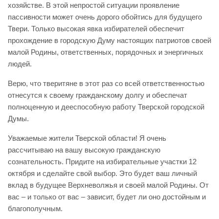
хозяйстве. В этой непростой ситуации проявление
пассивности может очень дорого обойтись для будущего
Твери. Только высокая явка избирателей обеспечит
прохождение в городскую Думу настоящих патриотов своей
малой Родины, ответственных, порядочных и энергичных
людей.
Верю, что тверитяне в этот раз со всей ответственностью
отнесутся к своему гражданскому долгу и обеспечат
полноценную и дееспособную работу Тверской городской
Думы.
Уважаемые жители Тверской области! Я очень
рассчитываю на вашу высокую гражданскую
сознательность. Придите на избирательные участки 12
октября и сделайте свой выбор. Это будет ваш личный
вклад в будущее Верхневолжья и своей малой Родины. От
вас – и только от вас – зависит, будет ли оно достойным и
благополучным.