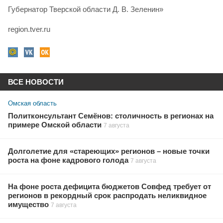
Губернатор Тверской области Д. В. Зеленин»
region.tver.ru
ВСЕ НОВОСТИ
Омская область
Политконсультант Семёнов: столичность в регионах на
примере Омской области
7 августа
Долголетие для «стареющих» регионов – новые точки
роста на фоне кадрового голода
7 августа
На фоне роста дефицита бюджетов Совфед требует от
регионов в рекордный срок распродать неликвидное
имущество
7 августа