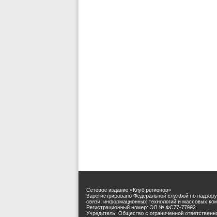
Сетевое издание «Клуб регионов»
Зарегистрировано Федеральной службой по надзору
связи, информационных технологий и массовых ко
Регистрационный номер: ЭЛ № ФС77-77992
Учредитель: Общество с ограниченной ответственн