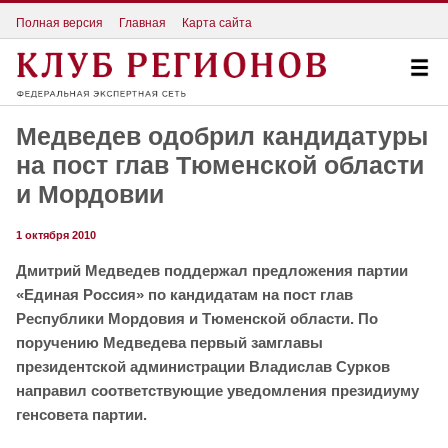
Полная версия
Главная
Карта сайта
Медведев одобрил кандидатуры
на пост глав Тюменской области
и Мордовии
1 октября 2010
Дмитрий Медведев поддержал предложения партии
«Единая Россия» по кандидатам на пост глав
Республики Мордовия и Тюменской области. По
поручению Медведева первый замглавы
президентской администрации Владислав Сурков
направил соответствующие уведомления президиуму
генсовета партии.