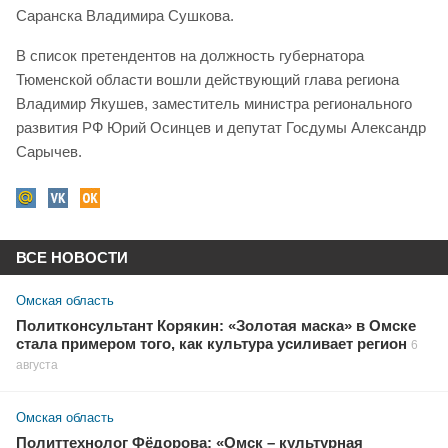
Саранска Владимира Сушкова.
В список претендентов на должность губернатора
Тюменской области вошли действующий глава региона
Владимир Якушев, заместитель министра регионального
развития РФ Юрий Осинцев и депутат Госдумы Александр
Сарычев.
ВСЕ НОВОСТИ
Омская область
Политконсультант Корякин: «Золотая маска» в Омске
стала примером того, как культура усиливает регион
6
августа
Омская область
Политтехнолог Фёдорова: «Омск – культурная