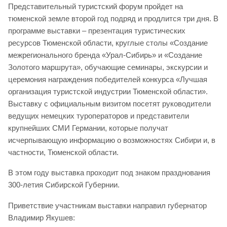
Представительный туристский форум пройдет на
тюменской земле второй год подряд и продлится три дня. В
программе выставки – презентация туристических
ресурсов Тюменской области, круглые столы «Создание
межрегионального бренда «Урал-Сибирь» и «Создание
Золотого маршрута», обучающие семинары, экскурсии и
церемония награждения победителей конкурса «Лучшая
организация туристской индустрии Тюменской области».
Выставку с официальным визитом посетят руководители
ведущих немецких туроператоров и представители
крупнейших СМИ Германии, которые получат
исчерпывающую информацию о возможностях Сибири и, в
частности, Тюменской области.
В этом году выставка проходит под знаком празднования
300-летия Сибирской Губернии.
Приветствие участникам выставки направил губернатор
Владимир Якушев: