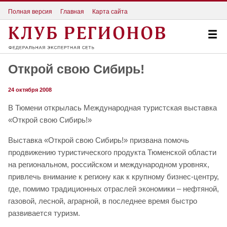
Полная версия
Главная
Карта сайта
Открой свою Сибирь!
24 октября 2008
В Тюмени открылась Международная туристская выставка
«Открой свою Сибирь!»
Выставка «Открой свою Сибирь!» призвана помочь
продвижению туристического продукта Тюменской области
на региональном, российском и международном уровнях,
привлечь внимание к региону как к крупному бизнес-центру,
где, помимо традиционных отраслей экономики – нефтяной,
газовой, лесной, аграрной, в последнее время быстро
развивается туризм.