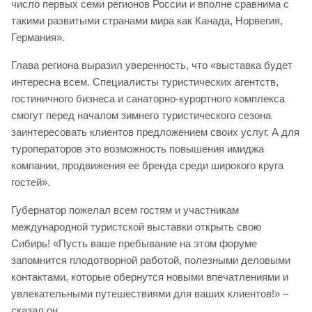
число первых семи регионов России и вполне сравнима с
такими развитыми странами мира как Канада, Норвегия,
Германия».
Глава региона выразил уверенность, что «выставка будет
интересна всем. Специалисты туристических агентств,
гостиничного бизнеса и санаторно-курортного комплекса
смогут перед началом зимнего туристического сезона
заинтересовать клиентов предложением своих услуг. А для
туроператоров это возможность повышения имиджа
компании, продвижения ее бренда среди широкого круга
гостей».
Губернатор пожелал всем гостям и участникам
международной туристской выставки открыть свою
Сибирь! «Пусть ваше пребывание на этом форуме
запомнится плодотворной работой, полезными деловыми
контактами, которые обернутся новыми впечатлениями и
увлекательными путешествиями для ваших клиентов!» –
сказал он.