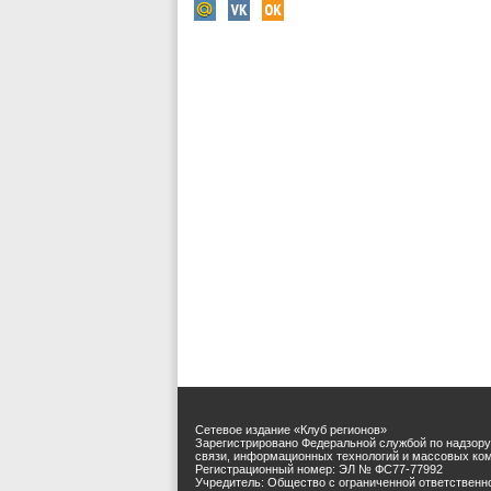
Сетевое издание «Клуб регионов»
Зарегистрировано Федеральной службой по надзору
связи, информационных технологий и массовых ко
Регистрационный номер: ЭЛ № ФС77-77992
Учредитель: Общество с ограниченной ответственн