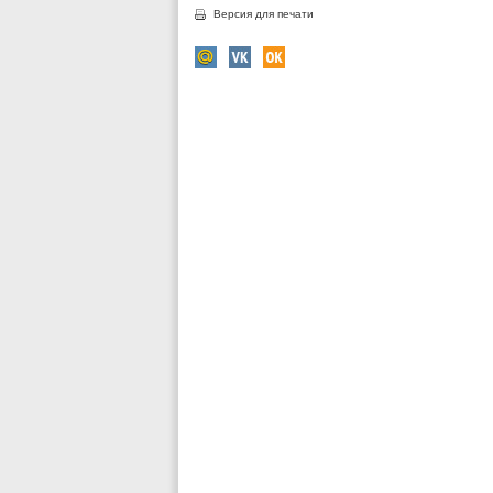
Версия для печати