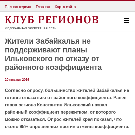
Полная версия
Главная
Карта сайта
Жители Забайкалья не
поддерживают планы
Ильковского по отказу от
районного коэффициента
20 января 2016
Согласно опросу, большинство жителей Забайкалья не
готовы отказаться от районного коэффициента. Ранее
глава региона Константин Ильковский назвал
районный коэффициент пережитком, от которого
можно отказаться. Опрос жителей края показал, что
около 95% опрошенных против отмены коэффициента.