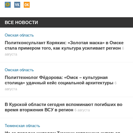
ВСЕ НОВОСТИ
Омская область
Политконсультант Корякин: «Золотая маска» в Омске
стала примером того, как культура усиливает регион
6
августа
Омская область
Политтехнолог Фёдорова: «Омск – культурная
столица» удачный кейс социальной архитектуры
6
августа
В Курской области сегодня вспоминают погибших во
время вторжения ВСУ в регион
6 августа
Тюменская область