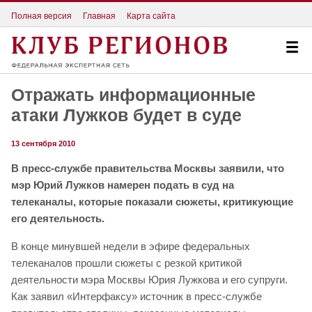
Полная версия
Главная
Карта сайта
Отражать информационные
атаки Лужков будет в суде
13 сентября 2010
В пресс-службе правительства Москвы заявили, что
мэр Юрий Лужков намерен подать в суд на
телеканалы, которые показали сюжеты, критикующие
его деятельность.
В конце минувшей недели в эфире федеральных
телеканалов прошли сюжеты с резкой критикой
деятельности мэра Москвы Юрия Лужкова и его супруги.
Как заявил «Интерфаксу» источник в пресс-службе