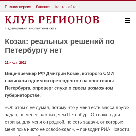
Полная версия
Главная
Карта сайта
Козак: реальных решений по
Петербургу нет
21 июля 2011
Вице-премьер РФ Дмитрий Козак, которого СМИ
называли одним из претендентов на пост главы
Петербурга, опроверг слухи о своем возможном
губернаторстве.
«Об этом я не думал, потому что у меня есть масса других
задач, не менее важных, чем Петербург. Он важен для
страны, для меня он родной, но есть задачи, от которых
меня пока никто не освобождал», – приводит РИА Новости