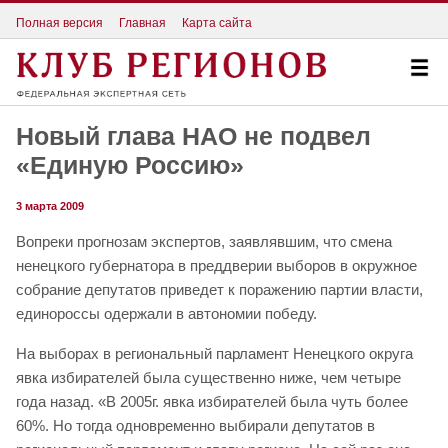
Полная версия
Главная
Карта сайта
Новый глава НАО не подвел
«Единую Россию»
3 марта 2009
Вопреки прогнозам экспертов, заявлявшим, что смена
ненецкого губернатора в преддверии выборов в окружное
собрание депутатов приведет к поражению партии власти,
единороссы одержали в автономии победу.
На выборах в региональный парламент Ненецкого округа
явка избирателей была существенно ниже, чем четыре
года назад. «В 2005г. явка избирателей была чуть более
60%. Но тогда одновременно выбирали депутатов в