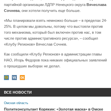
партийной организации ЛДПР Ненецкого округа
Вячеслава
Сочнева
, они хотели получить еще больше.
«Мы планировали взять немножко больше – в пределах 24-
25%. В целом мы довольны, потому что выстояли против
того механизма, который был включен против нас, в том
числе против административного ресурса», – сообщил
«Клубу Регионов» Вячеслав Сочнев.
Как сообщили «Клубу Регионов» в администрации главы
НАО, Игорь Федоров пока никаких официальных заявлений
о прошедших выборах не делал.
ВСЕ НОВОСТИ
Омская область
Политконсультант Корякин: «Золотая маска» в Омске