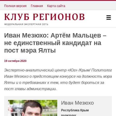
Полная версия
Главная
Карта сайта
Иван Мезюхо: Артём Мальцев –
не единственный кандидат на
пост мэра Ялты
19 октября 2020
Экспертно-аналитический центр «Юг» /Крым/ Политолог
Иван Мезюхо о предстоящем конкурсе на должность мэра
Ялты и о требованиях к тем, кто будет бороться за
пост главы администрации.
Иван Мезюхо
Республика Крым
политолог