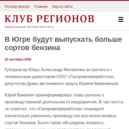
Полная версия
Главная
Карта сайта
В Югре будут выпускать больше
сортов бензина
22 сентября 2008
Губернатор Югры Александр Филипенко встретился с
генеральным директором ООО «Газпромпереработка»,
депутатом Думы автономного округа Юрием Важениным.
Юрий Важенин проинформировал главу региона о
производственной деятельности предприятия. В частности,
он отметил, что «Газпромпереработка» планирует
значительно увеличить производство высокооктановых
сортов бензина. Были также обсуждены вопросы,