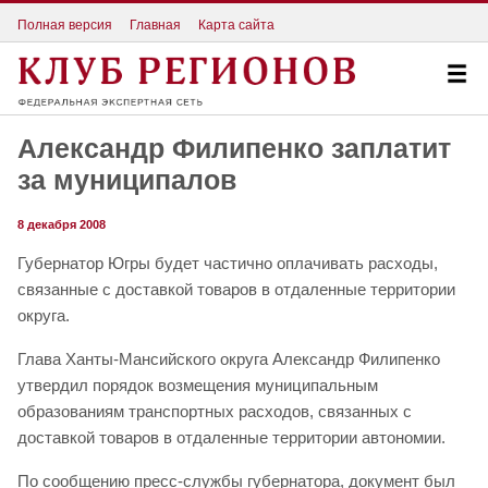
Полная версия
Главная
Карта сайта
Александр Филипенко заплатит
за муниципалов
8 декабря 2008
Губернатор Югры будет частично оплачивать расходы,
связанные с доставкой товаров в отдаленные территории
округа.
Глава Ханты-Мансийского округа Александр Филипенко
утвердил порядок возмещения муниципальным
образованиям транспортных расходов, связанных с
доставкой товаров в отдаленные территории автономии.
По сообщению пресс-службы губернатора, документ был