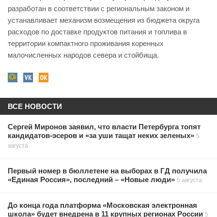
разработан в соответствии с региональным законом и
устанавливает механизм возмещения из бюджета округа
расходов по доставке продуктов питания и топлива в
территории компактного проживания коренных
малочисленных народов севера и стойбища.
ВСЕ НОВОСТИ
Сергей Миронов заявил, что власти Петербурга топят
кандидатов-эсеров и «за уши тащат неких зеленых»
5
августа
Первый номер в бюллетене на выборах в ГД получила
«Единая Россия», последний – «Новые люди»
5 августа
До конца года платформа «Московская электронная
школа» будет внедрена в 11 крупных регионах России
5