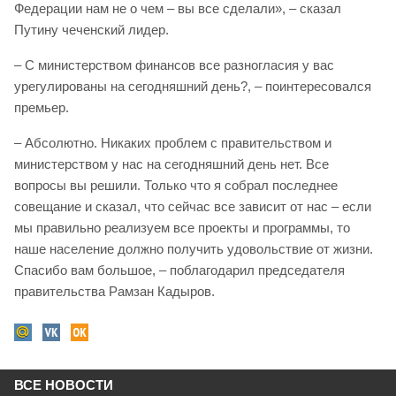
Федерации нам не о чем – вы все сделали», – сказал
Путину чеченский лидер.
– С министерством финансов все разногласия у вас
урегулированы на сегодняшний день?, – поинтересовался
премьер.
– Абсолютно. Никаких проблем с правительством и
министерством у нас на сегодняшний день нет. Все
вопросы вы решили. Только что я собрал последнее
совещание и сказал, что сейчас все зависит от нас – если
мы правильно реализуем все проекты и программы, то
наше население должно получить удовольствие от жизни.
Спасибо вам большое, – поблагодарил председателя
правительства Рамзан Кадыров.
ВСЕ НОВОСТИ