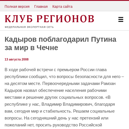
Полная версия
Главная
Карта сайта
Кадыров поблагодарил Путина
за мир в Чечне
13 августа 2008
В ходе рабочей встречи с премьером России глава
республики сообщил, что вопросы безопасности для него –
на десятом месте. Первоочередными задачами Рамзан
Кадыров назвал обеспечение населения рабочими
местами и решение других социальных вопросов. «В
республике у нас, Владимир Владимирович, благодаря
вам, сегодня мир и стабильность. Решаем социальные
вопросы. На сегодняшний день у нас претензий или
пожеланий нет, просить руководство Российской