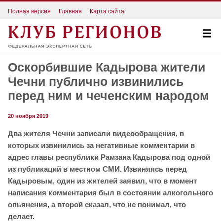
Полная версия
Главная
Карта сайта
Оскорбившие Кадырова жители
Чечни публично извинились
перед ним и чеченским народом
20 ноября 2019
Два жителя Чечни записали видеообращения, в
которых извинились за негативные комментарии в
адрес главы республики Рамзана Кадырова под одной
из публикаций в местном СМИ. Извиняясь перед
Кадыровым, один из жителей заявил, что в момент
написания комментария был в состоянии алкогольного
опьянения, а второй сказал, что не понимал, что
делает.