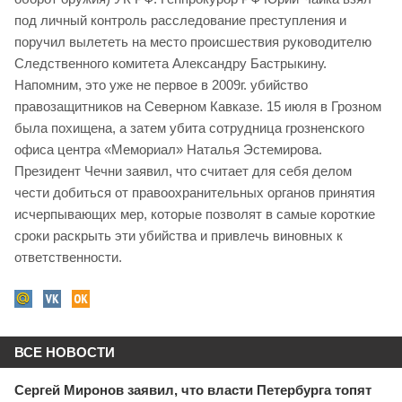
под личный контроль расследование преступления и
поручил вылететь на место происшествия руководителю
Следственного комитета Александру Бастрыкину.
Напомним, это уже не первое в 2009г. убийство
правозащитников на Северном Кавказе. 15 июля в Грозном
была похищена, а затем убита сотрудница грозненского
офиса центра «Мемориал» Наталья Эстемирова.
Президент Чечни заявил, что считает для себя делом
чести добиться от правоохранительных органов принятия
исчерпывающих мер, которые позволят в самые короткие
сроки раскрыть эти убийства и привлечь виновных к
ответственности.
ВСЕ НОВОСТИ
Сергей Миронов заявил, что власти Петербурга топят