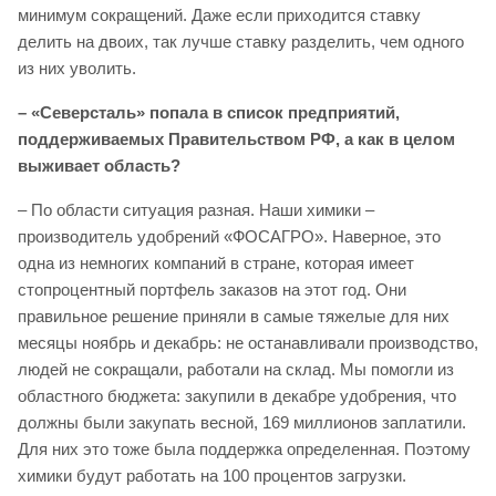
минимум сокращений. Даже если приходится ставку
делить на двоих, так лучше ставку разделить, чем одного
из них уволить.
– «Северсталь» попала в список предприятий,
поддерживаемых Правительством РФ, а как в целом
выживает область?
– По области ситуация разная. Наши химики –
производитель удобрений «ФОСАГРО». Наверное, это
одна из немногих компаний в стране, которая имеет
стопроцентный портфель заказов на этот год. Они
правильное решение приняли в самые тяжелые для них
месяцы ноябрь и декабрь: не останавливали производство,
людей не сокращали, работали на склад. Мы помогли из
областного бюджета: закупили в декабре удобрения, что
должны были закупать весной, 169 миллионов заплатили.
Для них это тоже была поддержка определенная. Поэтому
химики будут работать на 100 процентов загрузки.