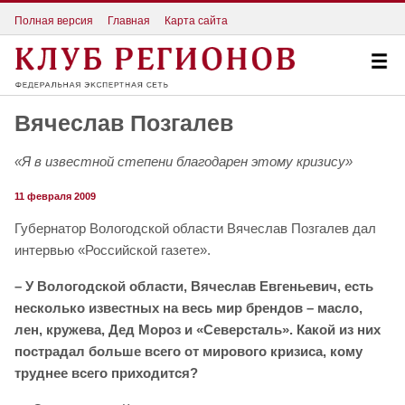
Полная версия
Главная
Карта сайта
Вячеслав Позгалев
«Я в известной степени благодарен этому кризису»
11 февраля 2009
Губернатор Вологодской области Вячеслав Позгалев дал
интервью «Российской газете».
– У Вологодской области, Вячеслав Евгеньевич, есть
несколько известных на весь мир брендов – масло,
лен, кружева, Дед Мороз и «Северсталь». Какой из них
пострадал больше всего от мирового кризиса, кому
труднее всего приходится?