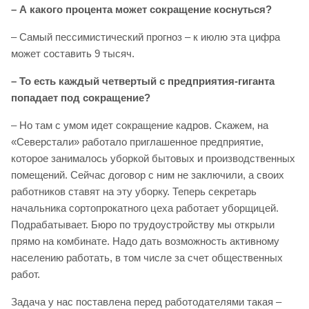
– А какого процента может сокращение коснуться?
– Самый пессимистический прогноз – к июлю эта цифра
может составить 9 тысяч.
– То есть каждый четвертый с предприятия-гиганта
попадает под сокращение?
– Но там с умом идет сокращение кадров. Скажем, на
«Северстали» работало приглашенное предприятие,
которое занималось уборкой бытовых и производственных
помещений. Сейчас договор с ним не заключили, а своих
работников ставят на эту уборку. Теперь секретарь
начальника сортопрокатного цеха работает уборщицей.
Подрабатывает. Бюро по трудоустройству мы открыли
прямо на комбинате. Надо дать возможность активному
населению работать, в том числе за счет общественных
работ.
Задача у нас поставлена перед работодателями такая –