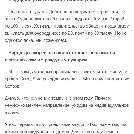
– Она пока не упала. Долго ли продержатся строители, не
знаю. Один держит по 70 тысяч квадратный метр. Второй –
по 100 тысяч. Хотя мы, правительство области, предлагаем
выкупать для очередников по 29, почти по 30 тысяч. Но не
сдаются пока. Мы тоже ждем.
– Народ тут скорее на вашей стороне: цена жилья
оказалась самым раздутым пузырем.
– Мы с каждым годом наращивали строительство жилья, и
прошлый год был рекордным у нас – 540 тысяч квадратных
метров.
Думаю, что не уроним темпы и в этом году. Причем
немножко меняем направление, уходим на индивидуальное
жилье.
У нас первый такой проект называется «Тысяча» – тысяча
жилых индивидуальных домов. Для этого даем землю,