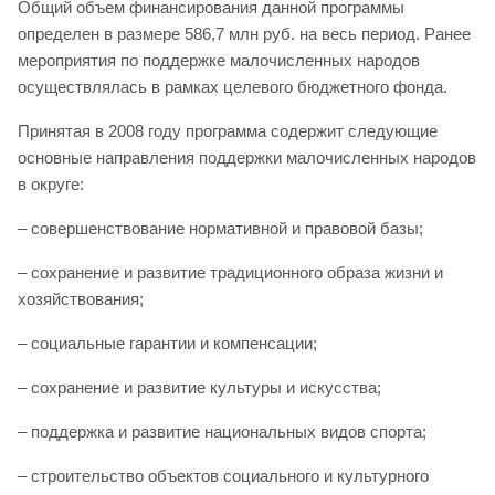
Общий объем финансирования данной программы
определен в размере 586,7 млн руб. на весь период. Ранее
мероприятия по поддержке малочисленных народов
осуществлялась в рамках целевого бюджетного фонда.
Принятая в 2008 году программа содержит следующие
основные направления поддержки малочисленных народов
в округе:
– совершенствование нормативной и правовой базы;
– cохранение и развитие традиционного образа жизни и
хозяйствования;
– cоциальные гарантии и компенсации;
– cохранение и развитие культуры и искусства;
– поддержка и развитие национальных видов спорта;
– строительство объектов социального и культурного