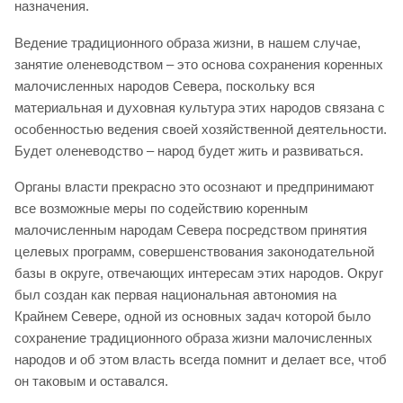
назначения.
Ведение традиционного образа жизни, в нашем случае,
занятие оленеводством – это основа сохранения коренных
малочисленных народов Севера, поскольку вся
материальная и духовная культура этих народов связана с
особенностью ведения своей хозяйственной деятельности.
Будет оленеводство – народ будет жить и развиваться.
Органы власти прекрасно это осознают и предпринимают
все возможные меры по содействию коренным
малочисленным народам Севера посредством принятия
целевых программ, совершенствования законодательной
базы в округе, отвечающих интересам этих народов. Округ
был создан как первая национальная автономия на
Крайнем Севере, одной из основных задач которой было
сохранение традиционного образа жизни малочисленных
народов и об этом власть всегда помнит и делает все, чтоб
он таковым и оставался.