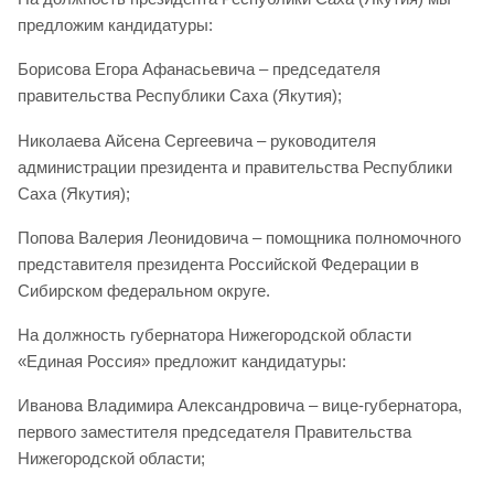
предложим кандидатуры:
Борисова Егора Афанасьевича – председателя
правительства Республики Саха (Якутия);
Николаева Айсена Сергеевича – руководителя
администрации президента и правительства Республики
Саха (Якутия);
Попова Валерия Леонидовича – помощника полномочного
представителя президента Российской Федерации в
Сибирском федеральном округе.
На должность губернатора Нижегородской области
«Единая Россия» предложит кандидатуры:
Иванова Владимира Александровича – вице-губернатора,
первого заместителя председателя Правительства
Нижегородской области;