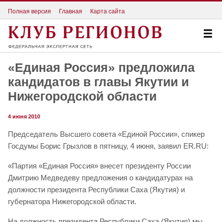
Полная версия
Главная
Карта сайта
«Единая Россия» предложила
кандидатов в главы Якутии и
Нижегородской области
4 июня 2010
Председатель Высшего совета «Единой России», спикер
Госдумы Борис Грызлов в пятницу, 4 июня, заявил ER.RU:
«Партия «Единая Россия» внесет президенту России
Дмитрию Медведеву предложения о кандидатурах на
должности президента Республики Саха (Якутия) и
губернатора Нижегородской области.
На должность президента Республики Саха (Якутия) мы