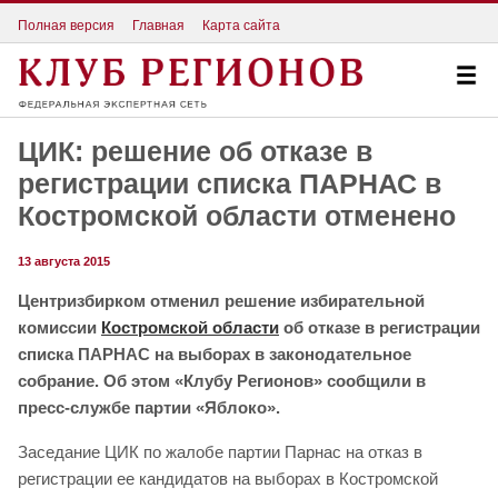
Полная версия
Главная
Карта сайта
ЦИК: решение об отказе в
регистрации списка ПАРНАС в
Костромской области отменено
13 августа 2015
Центризбирком отменил решение избирательной
комиссии
Костромской области
об отказе в регистрации
списка ПАРНАС на выборах в законодательное
собрание. Об этом «Клубу Регионов» сообщили в
пресс-службе партии «Яблоко».
Заседание ЦИК по жалобе партии Парнас на отказ в
регистрации ее кандидатов на выборах в Костромской