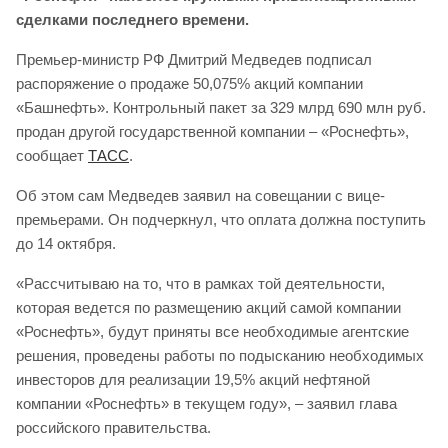
сделками последнего времени.
Премьер-министр РФ Дмитрий Медведев подписал
распоряжение о продаже 50,075% акций компании
«Башнефть». Контрольный пакет за 329 млрд 690 млн руб.
продан другой государственной компании – «Роснефть»,
сообщает
ТАСС
.
Об этом сам Медведев заявил на совещании с вице-
премьерами. Он подчеркнул, что оплата должна поступить
до 14 октября.
«Рассчитываю на то, что в рамках той деятельности,
которая ведется по размещению акций самой компании
«Роснефть», будут приняты все необходимые агентские
решения, проведены работы по подысканию необходимых
инвесторов для реализации 19,5% акций нефтяной
компании «Роснефть» в текущем году», – заявил глава
российского правительства.