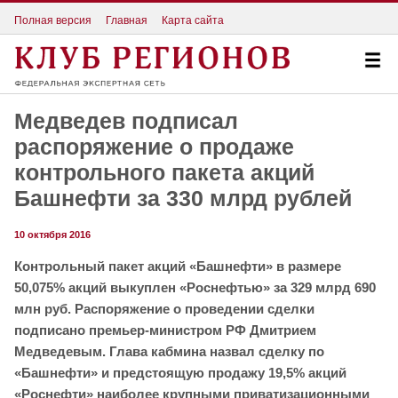
Полная версия
Главная
Карта сайта
Медведев подписал
распоряжение о продаже
контрольного пакета акций
Башнефти за 330 млрд рублей
10 октября 2016
Контрольный пакет акций «Башнефти» в размере
50,075% акций выкуплен «Роснефтью» за 329 млрд 690
млн руб. Распоряжение о проведении сделки
подписано премьер-министром РФ Дмитрием
Медведевым. Глава кабмина назвал сделку по
«Башнефти» и предстоящую продажу 19,5% акций
«Роснефти» наиболее крупными приватизационными