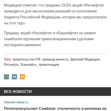
Медведев отметил, что продажа 19,5% акций «Роснефти»
проводится для «исполнения решений по пополнению
бюджета Российской Федерации, которое мы предполагали
на этот год».
Продажу акций «Роснефти» и «Башнефти» он назвал
«наиболее крупными приватизационными сделками
последнего времени».
Теги:
правительство РФ
,
премьер-министр
,
Дмитрий Медведев
,
Роснефть
,
Башнефть
,
приватизация
ВСЕ НОВОСТИ
Омская область
Политконсультант Семёнов: столичность в регионах на