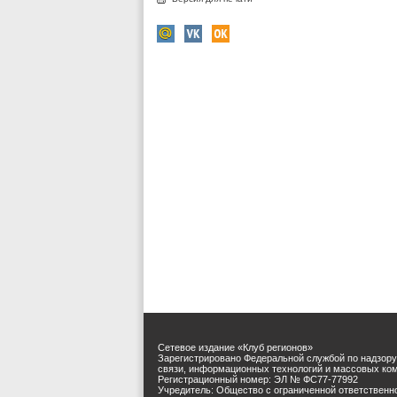
Сетевое издание «Клуб регионов»
Зарегистрировано Федеральной службой по надзору
связи, информационных технологий и массовых ко
Регистрационный номер: ЭЛ № ФС77-77992
Учредитель: Общество с ограниченной ответственн