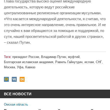
Глава государства высоко оценил международную
деятельность, которую ведут российские
централизованные религиозные организации мусульман.
«Что касается международной деятельности, я считаю, что
это очень интересное направление, очень правильное. И не
случайно к вам обращаются за помощью и поддержкой, по
сути, нашей просветительской работой в других странах»,
– сказал Путин.
Теги:
президент России
,
Владимир Путин
,
муфтий
,
Болгарская исламская академия
,
Равиль Гайнутдин
,
ислам
,
СНГ
,
Москва
,
Уфа
,
Кавказ
ВСЕ НОВОСТИ
Омская область