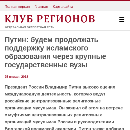
Полная версия
Главная
Карта сайта
Путин: будем продолжать
поддержку исламского
образования через крупные
государственные вузы
25 января 2018
Президент России Владимир Путин высоко оценил
международную деятельность, которую ведут
российские централизованные религиозные
организации мусульман. Он заявил об этом на встрече
с муфтиями централизованных религиозных
организаций мусульман России и руководителями
Болгарской исламской академии. Путин также добавил,