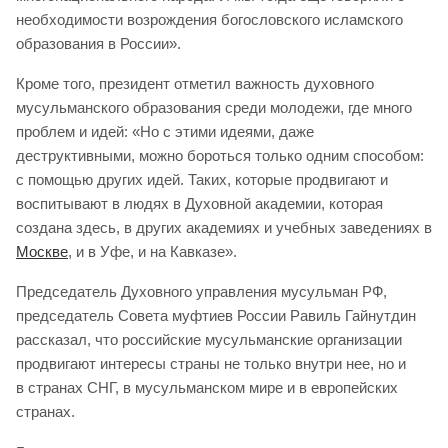
необходимости возрождения богословского исламского
образования в России».
Кроме того, президент отметил важность духовного
мусульманского образования среди молодежи, где много
проблем и идей: «Но с этими идеями, даже
деструктивными, можно бороться только одним способом:
с помощью других идей. Таких, которые продвигают и
воспитывают в людях в Духовной академии, которая
создана здесь, в других академиях и учебных заведениях в
Москве
, и в Уфе, и на Кавказе».
Председатель Духовного управления мусульман РФ,
председатель Совета муфтиев России Равиль Гайнутдин
рассказал, что российские мусульманские организации
продвигают интересы страны не только внутри нее, но и
в странах СНГ, в мусульманском мире и в европейских
странах.