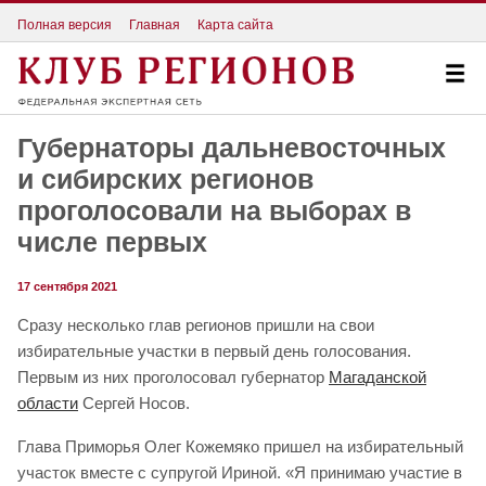
Полная версия
Главная
Карта сайта
Губернаторы дальневосточных
и сибирских регионов
проголосовали на выборах в
числе первых
17 сентября 2021
Сразу несколько глав регионов пришли на свои
избирательные участки в первый день голосования.
Первым из них проголосовал губернатор
Магаданской
области
Сергей Носов.
Глава Приморья Олег Кожемяко пришел на избирательный
участок вместе с супругой Ириной. «Я принимаю участие в