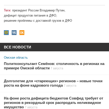
Теги:
президент России Владимир Путин
,
дефицит продуктов питания в ДФО
,
решение проблемы с доставкой грузов в ДФО
ВСЕ НОВОСТИ
Омская область
Политконсультант Семёнов: столичность в регионах на
примере Омской области
7 августа
Долголетие для «стареющих» регионов – новые точки
роста на фоне кадрового голода
7 августа
На фоне роста дефицита бюджетов Совфед требует от
регионов в рекордный срок распродать неликвидное
имущество
7 августа