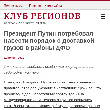
Полная версия
Главная
Карта сайта
Президент Путин потребовал
навести порядок с доставкой
грузов в районы ДФО
11 ноября 2021
Для решения проблемы создается государственная
судоходная компания
Президент Владимир Путин на совещании с членами
правительства дал указание в кратчайшие сроки решить
проблему в дальневосточных портах, где из-за
международного логистического кризиса скопились
контейнеры, это осложняет работу с доставкой срочных