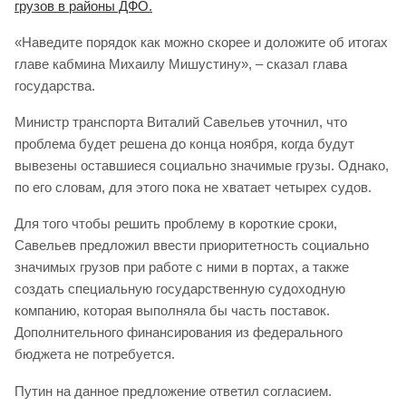
грузов в районы ДФО.
«Наведите порядок как можно скорее и доложите об итогах
главе кабмина Михаилу Мишустину», – сказал глава
государства.
Министр транспорта Виталий Савельев уточнил, что
проблема будет решена до конца ноября, когда будут
вывезены оставшиеся социально значимые грузы. Однако,
по его словам, для этого пока не хватает четырех судов.
Для того чтобы решить проблему в короткие сроки,
Савельев предложил ввести приоритетность социально
значимых грузов при работе с ними в портах, а также
создать специальную государственную судоходную
компанию, которая выполняла бы часть поставок.
Дополнительного финансирования из федерального
бюджета не потребуется.
Путин на данное предложение ответил согласием.