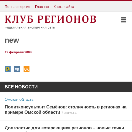
Полная версия
Главная
Карта сайта
new
12 февраля 2009
ВСЕ НОВОСТИ
Омская область
Политконсультант Семёнов: столичность в регионах на
примере Омской области
7 августа
Долголетие для «стареющих» регионов – новые точки