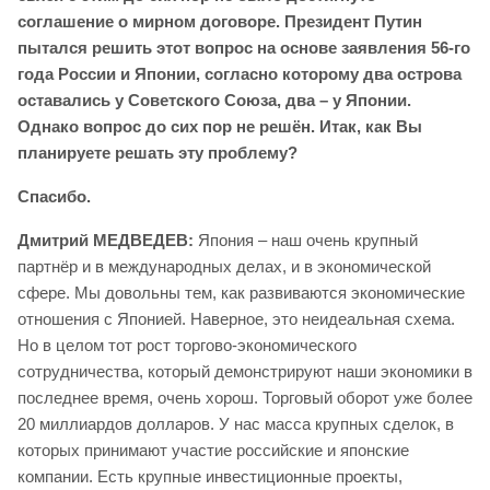
соглашение о мирном договоре. Президент Путин
пытался решить этот вопрос на основе заявления 56-го
года России и Японии, согласно которому два острова
оставались у Советского Союза, два – у Японии.
Однако вопрос до сих пор не решён. Итак, как Вы
планируете решать эту проблему?
Спасибо.
Дмитрий МЕДВЕДЕВ:
Япония – наш очень крупный
партнёр и в международных делах, и в экономической
сфере. Мы довольны тем, как развиваются экономические
отношения с Японией. Наверное, это неидеальная схема.
Но в целом тот рост торгово-экономического
сотрудничества, который демонстрируют наши экономики в
последнее время, очень хорош. Торговый оборот уже более
20 миллиардов долларов. У нас масса крупных сделок, в
которых принимают участие российские и японские
компании. Есть крупные инвестиционные проекты,