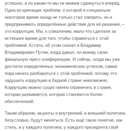
успешно, а по каким-то мы не можем сдвинуться вперёд.
Одна из кричащих проблем, о которой я специально
некоторое время назад не только стал говорить, но и
предпринимать определённые действия для её решения, –
это коррупция. Мы, к сожалению, мало что сделали за
истекшее время для того, чтобы справиться с этой
проблемой. Кстати, об этом сказал и Владимир
Владимирович Путин, когда давал, по-моему, свою
финальную пресс-конференцию. И сейчас, когда мы уже
достигли определённых экономических успехов, самая
пора начать разбираться с этой проблемой, потому что
задушить коррупцию в бедной стране невозможно.
Коррупцию можно существенно ограничить в стране,
которая развивается, которая становится более
обеспеченной.
Таким образом, акценты и внутренней, и внешней политики,
безусловно, будут меняться. Есть ещё такое понятие, как
стиль, и у каждого политика, у каждого президента свой