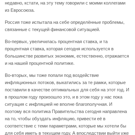
недавно, кстати, на эту тему говорили с моими коллегами
из Евросоюза.
Россия тоже испытала на себе определённые проблемы,
связанные с текущей финансовой ситуацией.
Во-первых, увеличилась процентная ставка, и та
процентная ставка, которая сегодня используется в
большинстве развитых экономик, естественно, отражается
и на нашей процентной политике.
Во-вторых, мы тоже попали под воздействие
инфляционных потоков, выкатились за те рамки, которые
поставили в качестве оптимальных для себя на этот год. И
в прошлом году произошло это, и в этом году у нас пока
ситуация с инфляцией не вполне благополучная. И
поэтому вся политика Правительства сегодня направлена
на то, чтобы обуздать инфляцию, привести её в
соответствие с теми параметрами, которые мы хотели бы
для себя иметь в текущем году. А впоследствии выйти уже