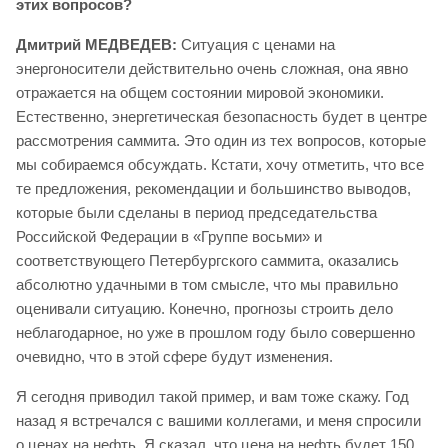
этих вопросов?
Дмитрий МЕДВЕДЕВ:
Ситуация с ценами на
энергоносители действительно очень сложная, она явно
отражается на общем состоянии мировой экономики.
Естественно, энергетическая безопасность будет в центре
рассмотрения саммита. Это один из тех вопросов, которые
мы собираемся обсуждать. Кстати, хочу отметить, что все
те предложения, рекомендации и большинство выводов,
которые были сделаны в период председательства
Российской Федерации в «Группе восьми» и
соответствующего Петербургского саммита, оказались
абсолютно удачными в том смысле, что мы правильно
оценивали ситуацию. Конечно, прогнозы строить дело
неблагодарное, но уже в прошлом году было совершенно
очевидно, что в этой сфере будут изменения.
Я сегодня приводил такой пример, и вам тоже скажу. Год
назад я встречался с вашими коллегами, и меня спросили
о ценах на нефть. Я сказал, что цена на нефть будет 150