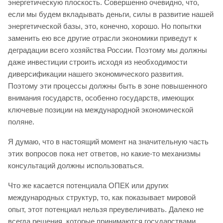
энергетическую плоскость. Совершенно очевидно, что,
если мы будем вкладывать деньги, силы в развитие нашей
энергетической базы, это, конечно, хорошо. Но попытки
заменить ею все другие отрасли экономики приведут к
деградации всего хозяйства России. Поэтому мы должны
даже инвестиции строить исходя из необходимости
диверсификации нашего экономического развития.
Поэтому эти процессы должны быть в зоне повышенного
внимания государств, особенно государств, имеющих
ключевые позиции на международной экономической
поляне.
Я думаю, что в настоящий момент на значительную часть
этих вопросов пока нет ответов, но какие-то механизмы
консультаций должны использоваться.
Что же касается потенциала ОПЕК или других
международных структур, то, как показывает мировой
опыт, этот потенциал нельзя преувеличивать. Далеко не
всегда решения, которые принимаются государствами