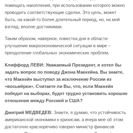
помещать накопления, при использовании которого можно
проводить соответствующие сделки. Это цель, может
быть, на какой-то более длительный период, но, на мой
взгляд, вполне достижимая.
Таким образом, наверное, повестка дня в области
улучшения макроэкономической ситуации в мире –
преодоление глобальных экономических проблем.
Клиффорд ЛЕВИ: Уважаемый Президент, я хотел бы
задать вопрос по поводу Джона Маккейна. Вы знаете,
что Маккейн выступил за исключение России из
«восьмёрки». Считаете ли Вы, что, если Маккейн
победит на выборах, будет трудно установить хорошие
отношения между Россией и США?
Дмитрий МЕДВЕДЕВ:
Знаете, я думаю, что устойчивость
американской экономики к кризисам, а вчера мне об этом
достаточно красноречиво говорил министр финансов