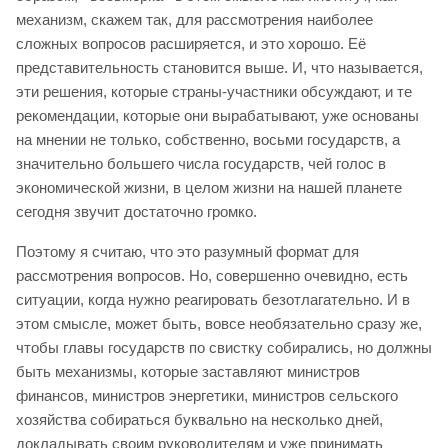
механизм, скажем так, для рассмотрения наиболее
сложных вопросов расширяется, и это хорошо. Её
представительность становится выше. И, что называется,
эти решения, которые страны-участники обсуждают, и те
рекомендации, которые они вырабатывают, уже основаны
на мнении не только, собственно, восьми государств, а
значительно большего числа государств, чей голос в
экономической жизни, в целом жизни на нашей планете
сегодня звучит достаточно громко.
Поэтому я считаю, что это разумный формат для
рассмотрения вопросов. Но, совершенно очевидно, есть
ситуации, когда нужно реагировать безотлагательно. И в
этом смысле, может быть, вовсе необязательно сразу же,
чтобы главы государств по свистку собирались, но должны
быть механизмы, которые заставляют министров
финансов, министров энергетики, министров сельского
хозяйства собираться буквально на несколько дней,
докладывать своим руководителям и уже принимать