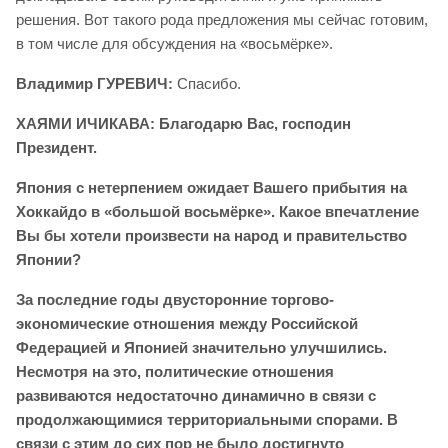
решения. Вот такого рода предложения мы сейчас готовим,
в том числе для обсуждения на «восьмёрке».
Владимир
ГУРЕВИЧ:
Спасибо.
ХАЯМИ ИЧИКАВА: Благодарю Вас, господин
Президент.
Япония с нетерпением ожидает Вашего прибытия на
Хоккайдо в «большой восьмёрке». Какое впечатление
Вы бы хотели произвести на народ и правительство
Японии?
За последние годы двусторонние торгово-
экономические отношения между Российской
Федерацией и Японией значительно улучшились.
Несмотря на это, политические отношения
развиваются недостаточно динамично в связи с
продолжающимися территориальными спорами. В
связи с этим до сих пор не было достигнуто