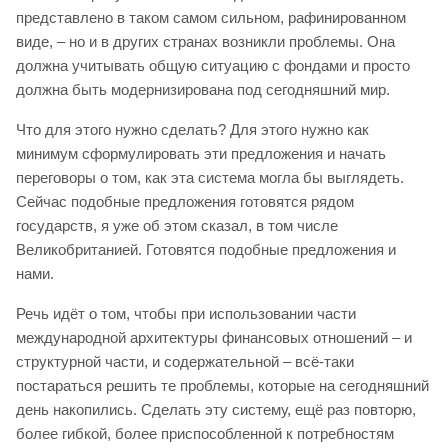
представлено в таком самом сильном, рафинированном
виде, – но и в других странах возникли проблемы. Она
должна учитывать общую ситуацию с фондами и просто
должна быть модернизирована под сегодняшний мир.
Что для этого нужно сделать? Для этого нужно как
минимум сформулировать эти предложения и начать
переговоры о том, как эта система могла бы выглядеть.
Сейчас подобные предложения готовятся рядом
государств, я уже об этом сказал, в том числе
Великобританией. Готовятся подобные предложения и
нами.
Речь идёт о том, чтобы при использовании части
международной архитектуры финансовых отношений – и
структурной части, и содержательной – всё-таки
постараться решить те проблемы, которые на сегодняшний
день накопились. Сделать эту систему, ещё раз повторю,
более гибкой, более приспособленной к потребностям