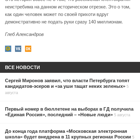
неистребима на данном историческом отрезке. Это о том,
как один человек может по своей прихоти вдруг
демонстративно не подать руки сразу 140 миллионам.
Глеб Александров
ВСЕ НОВОСТИ
Сергей Миронов заявил, что власти Петербурга топят
кандидатов-эсеров и «за уши тащат неких зеленых»
5
августа
Первый номер в бюллетене на выборах в ГД получила
«Единая Россия», последний – «Новые люди»
5 августа
До конца года платформа «Московская электронная
школа» будет внедрена в 11 крупных регионах России
5