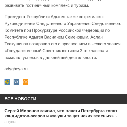
развивать гостиничный комплекс и туризм.
Президент Республики Адыгея также встретился с
Руководителем Следственного Управления Следственного
Комитета при Прокуратуре Российской Федерации по
Республике Адыгея Василием Семеновым. Аслан
Тхакушинов поздравил его с присвоением высокого звания
«Государственный Советник юстиции 3-го класса» и
пожелал успехов в дальнейшей деятельности.
adygheya.ru
ВСЕ НОВОСТИ
Сергей Миронов заявил, что власти Петербурга топят
кандидатов-эсеров и «за уши тащат неких зеленых»
5
августа