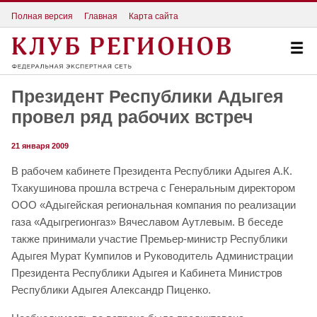
Полная версия
Главная
Карта сайта
Президент Республики Адыгея
провел ряд рабочих встреч
21 января 2009
В рабочем кабинете Президента Республики Адыгея А.К.
Тхакушинова прошла встреча с Генеральным директором
ООО «Адыгейская региональная компания по реализации
газа «Адыгрегионгаз» Вячеславом Аутлевым. В беседе
также принимали участие Премьер-министр Республики
Адыгея Мурат Кумпилов и Руководитель Администрации
Президента Республики Адыгея и Кабинета Министров
Республики Адыгея Александр Пиценко.