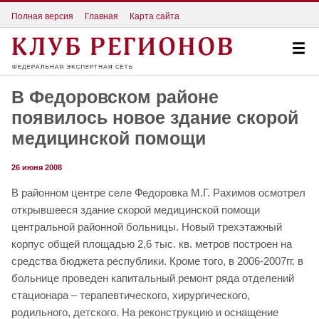
Полная версия
Главная
Карта сайта
В Федоровском районе
появилось новое здание скорой
медицинской помощи
26 июня 2008
В районном центре селе Федоровка М.Г. Рахимов осмотрел
открывшееся здание скорой медицинской помощи
центральной районной больницы. Новый трехэтажный
корпус общей площадью 2,6 тыс. кв. метров построен на
средства бюджета республики. Кроме того, в 2006-2007гг. в
больнице проведен капитальный ремонт ряда отделений
стационара – терапевтического, хирургического,
родильного, детского. На реконструкцию и оснащение