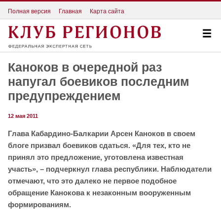
Полная версия
Главная
Карта сайта
Каноков в очередной раз
напугал боевиков последним
предупреждением
12 мая 2011
Глава Кабардино-Балкарии Арсен Каноков в своем
блоге призвал боевиков сдаться. «Для тех, кто не
принял это предложение, уготовлена известная
участь», – подчеркнул глава республики. Наблюдатели
отмечают, что это далеко не первое подобное
обращение Канокова к незаконным вооруженным
формированиям.