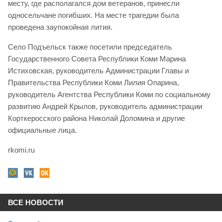
месту, где располагался дом ветеранов, принесли
односельчане погибших. На месте трагедии была
проведена заупокойная лития.
Село Подъельск также посетили председатель
Государственного Совета Республики Коми Марина
Истиховская, руководитель Администрации Главы и
Правительства Республики Коми Лилия Опарина,
руководитель Агентства Республики Коми по социальному
развитию Андрей Крылов, руководитель администрации
Корткеросского района Николай Доломина и другие
официальные лица.
rkomi.ru
ВСЕ НОВОСТИ