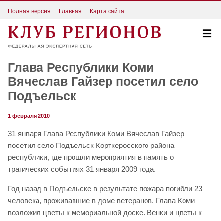
Полная версия
Главная
Карта сайта
Глава Республики Коми
Вячеслав Гайзер посетил село
Подъельск
1 февраля 2010
31 января Глава Республики Коми Вячеслав Гайзер
посетил село Подъельск Корткеросского района
республики, где прошли мероприятия в память о
трагических событиях 31 января 2009 года.
Год назад в Подъельске в результате пожара погибли 23
человека, проживавшие в доме ветеранов. Глава Коми
возложил цветы к мемориальной доске. Венки и цветы к