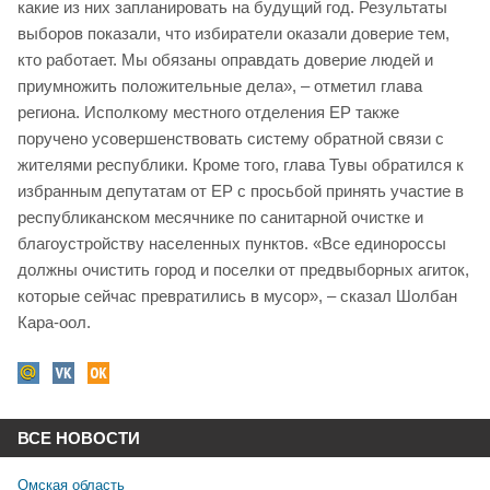
какие из них запланировать на будущий год. Результаты
выборов показали, что избиратели оказали доверие тем,
кто работает. Мы обязаны оправдать доверие людей и
приумножить положительные дела», – отметил глава
региона. Исполкому местного отделения ЕР также
поручено усовершенствовать систему обратной связи с
жителями республики. Кроме того, глава Тувы обратился к
избранным депутатам от ЕР с просьбой принять участие в
республиканском месячнике по санитарной очистке и
благоустройству населенных пунктов. «Все единороссы
должны очистить город и поселки от предвыборных агиток,
которые сейчас превратились в мусор», – сказал Шолбан
Кара-оол.
ВСЕ НОВОСТИ
Омская область