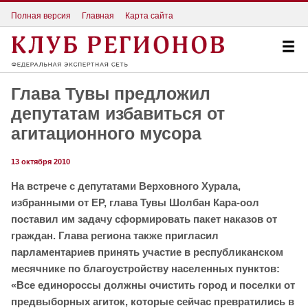
Полная версия
Главная
Карта сайта
Глава Тувы предложил
депутатам избавиться от
агитационного мусора
13 октября 2010
На встрече с депутатами Верховного Хурала,
избранными от ЕР, глава Тувы Шолбан Кара-оол
поставил им задачу сформировать пакет наказов от
граждан. Глава региона также пригласил
парламентариев принять участие в республиканском
месячнике по благоустройству населенных пунктов:
«Все единороссы должны очистить город и поселки от
предвыборных агиток, которые сейчас превратились в