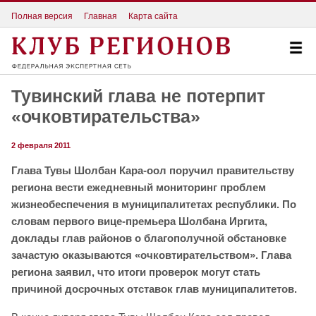
Полная версия
Главная
Карта сайта
Тувинский глава не потерпит
«очковтирательства»
2 февраля 2011
Глава Тувы Шолбан Кара-оол поручил правительству
региона вести ежедневный мониторинг проблем
жизнеобеспечения в муниципалитетах республики. По
словам первого вице-премьера Шолбана Иргита,
доклады глав районов о благополучной обстановке
зачастую оказываются «очковтирательством». Глава
региона заявил, что итоги проверок могут стать
причиной досрочных отставок глав муниципалитетов.