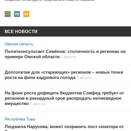
ВСЕ НОВОСТИ
Омская область
Политконсультант Семёнов: столичность в регионах на
примере Омской области
7 августа
Долголетие для «стареющих» регионов – новые точки
роста на фоне кадрового голода
7 августа
На фоне роста дефицита бюджетов Совфед требует от
регионов в рекордный срок распродать неликвидное
имущество
7 августа
Республика Тыва
Людмила Нарусова, может сохранить пост сенатора от