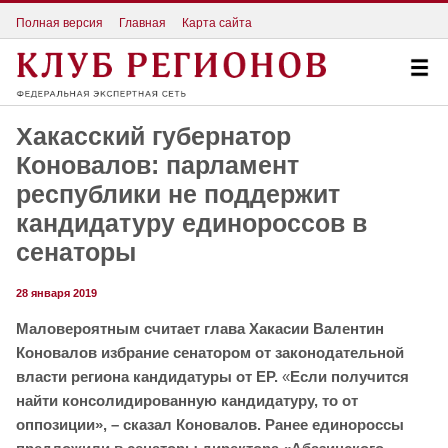
Полная версия
Главная
Карта сайта
Хакасский губернатор
Коновалов: парламент
республики не поддержит
кандидатуру единороссов в
сенаторы
28 января 2019
Маловероятным считает глава Хакасии Валентин
Коновалов избрание сенатором от законодательной
власти региона кандидатуры от ЕР.
«
Если получится
найти консолидированную кандидатуру, то от
оппозиции», – сказал Коновалов. Ранее единороссы