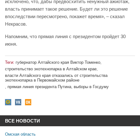
исключено, что, дабы предвосхитить ненужный ажиотаж,
власть принимает такое решение. Будет ли это решение
впоследствии пересмотрено, покажет время», – сказал
Некрасов.
Напомним, что прямая линия с президентом пройдет 30
июня.
Теги:
губернатор Алтайского края Виктор Томенко
,
строительство экотехнопарка в Алтайском крае
,
власти Алтайского края отказались от строительства
экотехнопарка в Первомайском районе
,
прямая линия президента Путина
,
выборы в Госдуму
ВСЕ НОВОСТИ
Омская область