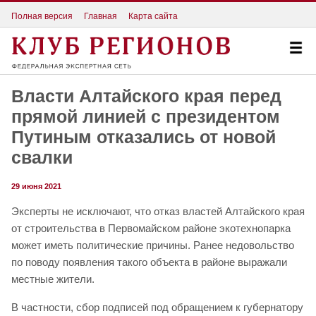
Полная версия
Главная
Карта сайта
Власти Алтайского края перед
прямой линией с президентом
Путиным отказались от новой
свалки
29 июня 2021
Эксперты не исключают, что отказ властей Алтайского края
от строительства в Первомайском районе экотехнопарка
может иметь политические причины. Ранее недовольство
по поводу появления такого объекта в районе выражали
местные жители.
В частности, сбор подписей под обращением к губернатору