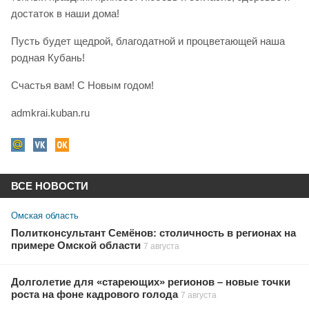
достаток в наши дома!
Пусть будет щедрой, благодатной и процветающей наша
родная Кубань!
Счастья вам! С Новым годом!
admkrai.kuban.ru
ВСЕ НОВОСТИ
Омская область
Политконсультант Семёнов: столичность в регионах на
примере Омской области
7 августа
Долголетие для «стареющих» регионов – новые точки
роста на фоне кадрового голода
7 августа