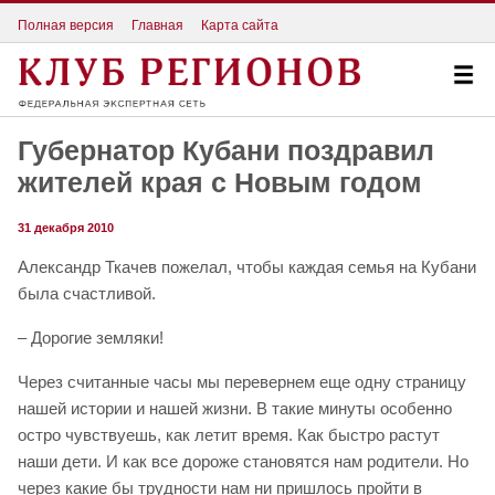
Полная версия
Главная
Карта сайта
Губернатор Кубани поздравил
жителей края с Новым годом
31 декабря 2010
Александр Ткачев пожелал, чтобы каждая семья на Кубани
была счастливой.
– Дорогие земляки!
Через считанные часы мы перевернем еще одну страницу
нашей истории и нашей жизни. В такие минуты особенно
остро чувствуешь, как летит время. Как быстро растут
наши дети. И как все дороже становятся нам родители. Но
через какие бы трудности нам ни пришлось пройти в