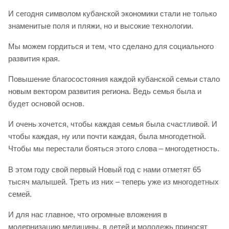
И сегодня символом кубанской экономики стали не только
знаменитые поля и пляжи, но и высокие технологии.
Мы можем гордиться и тем, что сделано для социального
развития края.
Повышение благосостояния каждой кубанской семьи стало
новым вектором развития региона. Ведь семья была и
будет основой основ.
И очень хочется, чтобы каждая семья была счастливой. И
чтобы каждая, ну или почти каждая, была многодетной.
Чтобы мы перестали бояться этого слова – многодетность.
В этом году свой первый Новый год с нами отметят 65
тысяч малышей. Треть из них – теперь уже из многодетных
семей.
И для нас главное, что огромные вложения в
модернизацию медицины, в детей и молодежь приносят