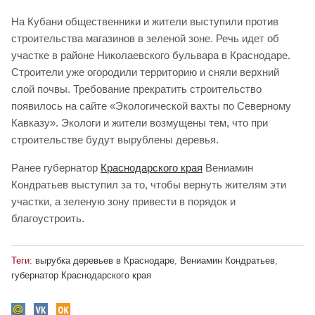
На Кубани общественники и жители выступили против
строительства магазинов в зеленой зоне. Речь идет об
участке в районе Николаевского бульвара в Краснодаре.
Строители уже огородили территорию и сняли верхний
слой почвы. Требование прекратить строительство
появилось на сайте «Экологической вахты по Северному
Кавказу». Экологи и жители возмущены тем, что при
строительстве будут вырублены деревья.
Ранее губернатор
Краснодарского края
Вениамин
Кондратьев выступил за то, чтобы вернуть жителям эти
участки, а зеленую зону привести в порядок и
благоустроить.
Теги:
вырубка деревьев в Краснодаре
,
Вениамин Кондратьев
,
губернатор Краснодарского края