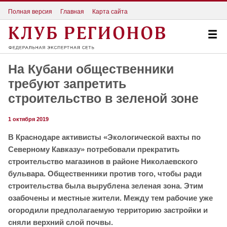
Полная версия
Главная
Карта сайта
На Кубани общественники
требуют запретить
строительство в зеленой зоне
1 октября 2019
В Краснодаре активисты «Экологической вахты по
Северному Кавказу» потребовали прекратить
строительство магазинов в районе Николаевского
бульвара. Общественники против того, чтобы ради
строительства была вырублена зеленая зона. Этим
озабочены и местные жители. Между тем рабочие уже
огородили предполагаемую территорию застройки и
сняли верхний слой почвы.