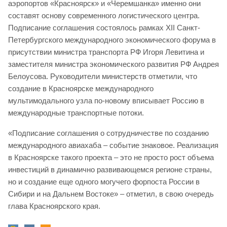
аэропортов «Красноярск» и «Черемшанка» именно они
составят основу современного логистического центра.
Подписание соглашения состоялось рамках XII Санкт-
Петербургского международного экономического форума в
присутствии министра транспорта РФ Игоря Левитина и
заместителя министра экономического развития РФ Андрея
Белоусова. Руководители министерств отметили, что
создание в Красноярске международного
мультимодального узла по-новому вписывает Россию в
международные транспортные потоки.
«Подписание соглашения о сотрудничестве по созданию
международного авиахаба – событие знаковое. Реализация
в Красноярске такого проекта – это не просто рост объема
инвестиций в динамично развивающемся регионе страны,
но и создание еще одного могучего форпоста России в
Сибири и на Дальнем Востоке» – отметил, в свою очередь
глава Красноярского края.