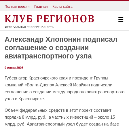
Полная версия
Главная
Карта сайта
Александр Хлопонин подписал
соглашение о создании
авиатранспортного узла
9 июня 2008
Губернатор Красноярского края и президент Группы
компаний «Волга-Днепр» Алексей Исайкин подписали
соглашение о создании международного авиатранспортного
узла в Красноярске.
Объем федеральных средств в этот проект составит
порядка 8 млрд. руб., а частных инвестиций – около 15
млрд. руб. Авиатранспортный узел будет создан на базе