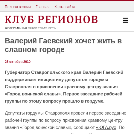
Полная версия
Главная
Карта сайта
Валерий Гаевский хочет жить в
славном городе
25 октября 2010
Губернатор Ставропольского края Валерий Гаевский
поддерживает инициативу депутатов гордумы
Ставрополя о присвоении краевому центру звания
«Город воинской славы». Первое заседание рабочей
группы по этому вопросу прошло в гордуме.
Депутаты гордумы Ставрополя провели первое заседание
рабочей группы по вопросу присвоения краевому центру
звания «Город воинской славы», сообщают
«ЮГА.ру»
. По