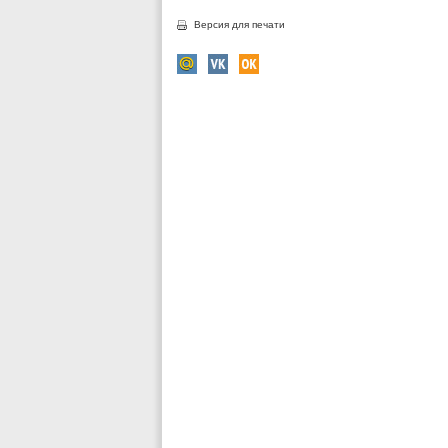
Версия для печати