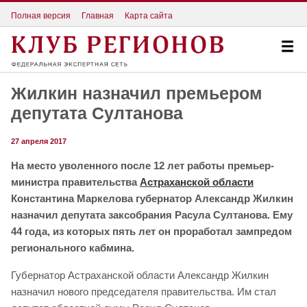
Полная версия
Главная
Карта сайта
Жилкин назначил премьером
депутата Султанова
27 апреля 2017
На место уволенного после 12 лет работы премьер-
министра правительства
Астраханской области
Константина Маркелова губернатор Александр Жилкин
назначил депутата заксобрания Расула Султанова. Ему
44 года, из которых пять лет он проработал зампредом
регионального кабмина.
Губернатор Астраханской области Александр Жилкин
назначил нового председателя правительства. Им стал