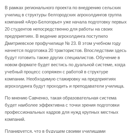
В рамках регионального проекта по внедрению сельских
училищ в структуры белгородских агрохолдингов группа
компаний «Агро-Белогорье» уже начала подготовку первых
20 студентов непосредственно для работы на своих
предприятиях. В ведение агрохолдинга поступило
Дмитриевское профучилище № 23. В этом учебном году
начнется подготовка 20 трактористов. Впоследствии здесь
будут готовить также других специалистов. Обучение в
новом формате будет вестись по дуальной системе, когда
учебный процесс сопряжен с работой в структуре
компании. Необходимую стажировку на предприятиях
агрохолдинга будут проходить и преподаватели училища.
По мнению Савченко, такая образовательная система
будет наиболее эффективна с точки зрения подготовки
профессиональных кадров для нужд крупных местных
компаний.
Планируется, что в будущем своими училищами