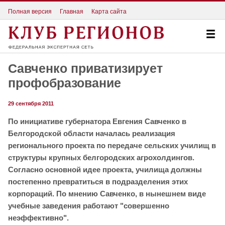
Полная версия
Главная
Карта сайта
Савченко приватизирует
профобразование
29 сентября 2011
По инициативе губернатора Евгения Савченко в
Белгородской области началась реализация
регионального проекта по передаче сельских училищ в
структуры крупных белгородских агрохолдингов.
Согласно основной идее проекта, училища должны
постепенно превратиться в подразделения этих
корпораций. По мнению Савченко, в нынешнем виде
учебные заведения работают "совершенно
неэффективно".