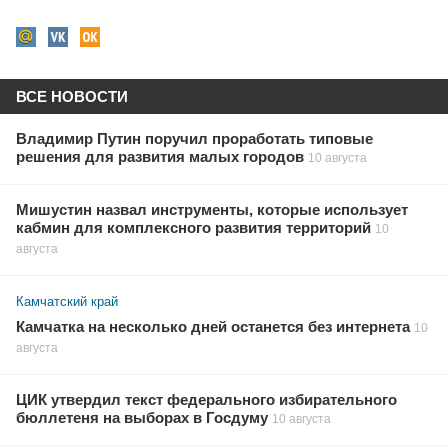
ВСЕ НОВОСТИ
Владимир Путин поручил проработать типовые
решения для развития малых городов
10 августа
Мишустин назвал инструменты, которые использует
кабмин для комплексного развития территорий
10
августа
Камчатский край
Камчатка на несколько дней останется без интернета
10
августа
ЦИК утвердил текст федерального избирательного
бюллетеня на выборах в Госдуму
10 августа