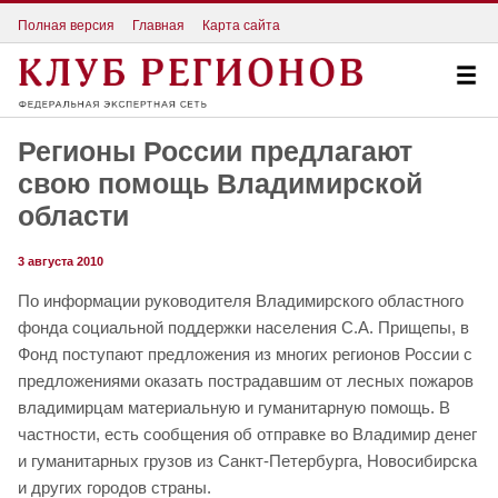
Полная версия
Главная
Карта сайта
Регионы России предлагают
свою помощь Владимирской
области
3 августа 2010
По информации руководителя Владимирского областного
фонда социальной поддержки населения С.А. Прищепы, в
Фонд поступают предложения из многих регионов России с
предложениями оказать пострадавшим от лесных пожаров
владимирцам материальную и гуманитарную помощь. В
частности, есть сообщения об отправке во Владимир денег
и гуманитарных грузов из Санкт-Петербурга, Новосибирска
и других городов страны.