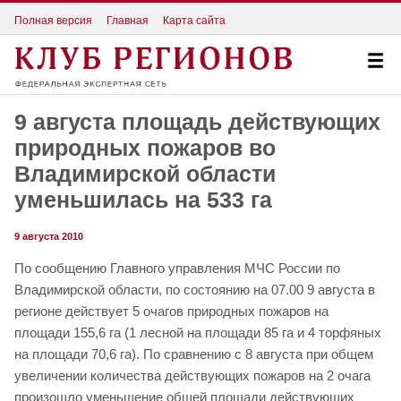
Полная версия
Главная
Карта сайта
9 августа площадь действующих
природных пожаров во
Владимирской области
уменьшилась на 533 га
9 августа 2010
По сообщению Главного управления МЧС России по
Владимирской области, по состоянию на 07.00 9 августа в
регионе действует 5 очагов природных пожаров на
площади 155,6 га (1 лесной на площади 85 га и 4 торфяных
на площади 70,6 га). По сравнению с 8 августа при общем
увеличении количества действующих пожаров на 2 очага
произошло уменьшение общей площади действующих