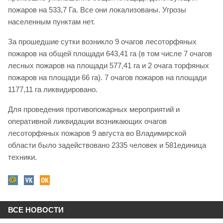
пожаров на 533,7 Га. Все они локализованы. Угрозы
населенным пунктам нет.
За прошедшие сутки возникло 9 очагов лесоторфяных
пожаров на общей площади 643,41 га (в том числе 7 очагов
лесных пожаров на площади 577,41 га и 2 очага торфяных
пожаров на площади 66 га). 7 очагов пожаров на площади
1177,11 га ликвидировано.
Для проведения противопожарных мероприятий и
оперативной ликвидации возникающих очагов
лесоторфяных пожаров 9 августа во Владимирской
области было задействовано 2335 человек и 581единица
техники.
ВСЕ НОВОСТИ