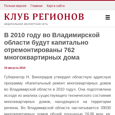
Полная версия
Главная
Карта сайта
В 2010 году во Владимирской
области будут капитально
отремонтированы 762
многоквартирных дома
19 августа 2010
Губернатор Н. Виноградов утвердил областную адресную
программу «Капитальный ремонт многоквартирных домов
во Владимирской области в 2010 году». Она подготовлена
исходя из анализа существующего технического состояния
многоквартирных домов, находящихся на территории
региона. Во Владимирской области насчитывается 39030
многоквартирных домов общей площадью 24,06 млн. кв.