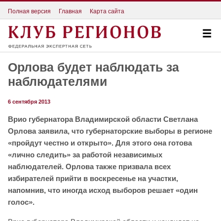
Полная версия
Главная
Карта сайта
Орлова будет наблюдать за
наблюдателями
6 сентября 2013
Врио губернатора Владимирской области Светлана
Орлова заявила, что губернаторские выборы в регионе
«пройдут честно и открыто». Для этого она готова
«лично следить» за работой независимых
наблюдателей. Орлова также призвала всех
избирателей прийти в воскресенье на участки,
напомнив, что иногда исход выборов решает «один
голос».