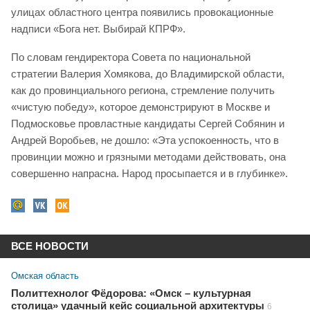
улицах областного центра появились провокационные
надписи «Бога нет. Выбирай КПРФ».
По словам гендиректора Совета по национальной
стратегии Валерия Хомякова, до Владимирской области,
как до провинциального региона, стремление получить
«чистую победу», которое демонстрируют в Москве и
Подмосковье провластные кандидаты Сергей Собянин и
Андрей Воробьев, не дошло: «Эта успокоенность, что в
провинции можно и грязными методами действовать, она
совершенно напрасна. Народ просыпается и в глубинке».
ВСЕ НОВОСТИ
Омская область
Политтехнолог Фёдорова: «Омск – культурная
столица» удачный кейс социальной архитектуры
6