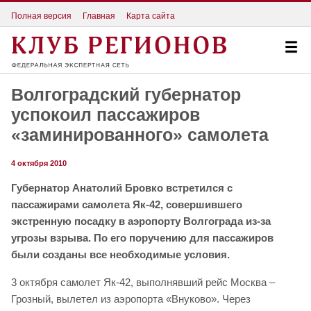
Полная версия
Главная
Карта сайта
Волгоградский губернатор
успокоил пассажиров
«заминированного» самолета
4 октября 2010
Губернатор Анатолий Бровко встретился с
пассажирами самолета Як-42, совершившего
экстренную посадку в аэропорту Волгограда из-за
угрозы взрыва. По его поручению для пассажиров
были созданы все необходимые условия.
3 октября самолет Як-42, выполнявший рейс Москва –
Грозный, вылетел из аэропорта «Внуково». Через