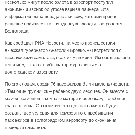
несколько минут после взлета в аэропорт поступил
анонимный звонок об угрозе взрыва лайнера. Эта
информация была передана экипажу, который принял
решение произвести вынужденную посадку в аэропорту
Волгограда.
Как сообщает РИА Новости, на место происшествия
выезжал губернатор Анатолий Бровко. «Я встретился с
пассажирами самолета, всех их успокоил. Им организовано
питание», – сказал губернатор журналистам в
волгоградском аэропорту.
По его словам, среди 76 пассажиров были маленькие дети.
«Там один грудничок – ребенок двух месяцев. Он вместе с
мамой размещен в комнате матери и ребенка», – сообщил
глава региона. Он отметил, что для пассажиров будут
созданы все условия для комфортного пребывания
пассажиров в волгоградском аэропорту до окончания
проверки самолета.