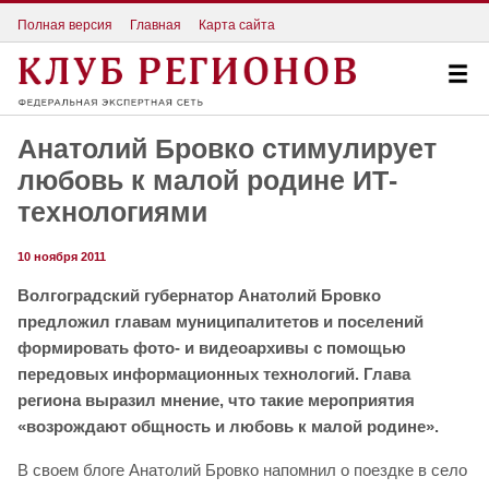
Полная версия
Главная
Карта сайта
Анатолий Бровко стимулирует
любовь к малой родине ИТ-
технологиями
10 ноября 2011
Волгоградский губернатор Анатолий Бровко
предложил главам муниципалитетов и поселений
формировать фото- и видеоархивы с помощью
передовых информационных технологий. Глава
региона выразил мнение, что такие мероприятия
«возрождают общность и любовь к малой родине».
В своем блоге Анатолий Бровко напомнил о поездке в село